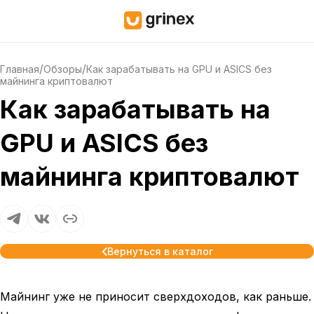
/
/
Главная
Обзоры
Как зарабатывать на GPU и ASICS без
майнинга криптовалют
Как зарабатывать на
GPU и ASICS без
майнинга криптовалют
Вернуться в каталог
Майнинг уже не приносит сверхдоходов, как раньше.