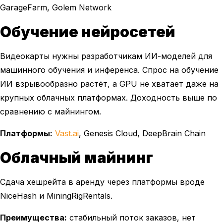
GarageFarm, Golem Network
Обучение нейросетей
Видеокарты нужны разработчикам ИИ-моделей для
машинного обучения и инференса. Спрос на обучение
ИИ взрывообразно растёт, а GPU не хватает даже на
крупных облачных платформах. Доходность выше по
сравнению с майнингом.
Платформы:
Vast.ai
, Genesis Cloud, DeepBrain Chain
Облачный майнинг
Сдача хешрейта в аренду через платформы вроде
NiceHash и MiningRigRentals.
Преимущества:
стабильный поток заказов, нет