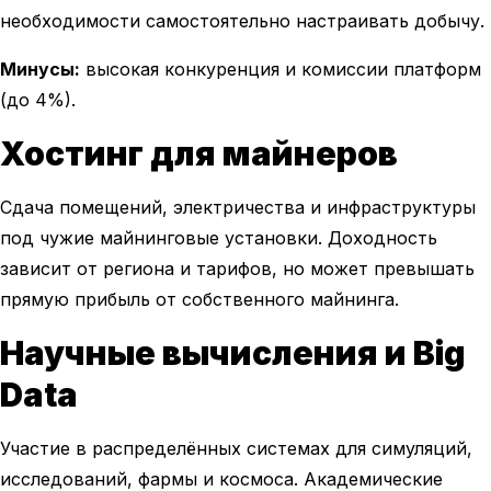
необходимости самостоятельно настраивать добычу.
Минусы:
высокая конкуренция и комиссии платформ
(до 4%).
Хостинг для майнеров
Сдача помещений, электричества и инфраструктуры
под чужие майнинговые установки. Доходность
зависит от региона и тарифов, но может превышать
прямую прибыль от собственного майнинга.
Научные вычисления и Big
Data
Участие в распределённых системах для симуляций,
исследований, фармы и космоса. Академические