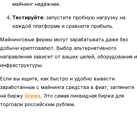
майнинг надёжнее.
Тестируйте:
запустите пробную нагрузку на
каждой платформе и сравните прибыль.
Майнинговые фермы могут зарабатывать даже без
добычи криптовалют. Выбор альтернативного
направления зависит от ваших целей, оборудования и
инфраструктуры.
Если вы ищите, как быстро и удобно вывести
заработанные с майнинга средства в фиат, загляните
на биржу
Grinex
. Это самая ликвидная биржа для
торговли российским рублем.