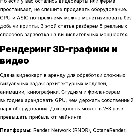
Но если у вас остались видеокарты или ферма
простаивает, не спешите продавать оборудование.
GPU и ASIC по-прежнему можно монетизировать без
добычи крипты. В этой статье разберем 5 реальных
способов заработка на вычислительных мощностях.
Рендеринг 3D-графики и
видео
Сдача видеокарт в аренду для обработки сложных
визуальных задач: архитектурных моделей,
анимации, кинографики. Студиям и фрилансерам
выгоднее арендовать GPU, чем держать собственный
парк оборудования. Доходность может в 2–3 раза
превышать прибыль от майнинга.
Платформы:
Render Network (RNDR), OctaneRender,